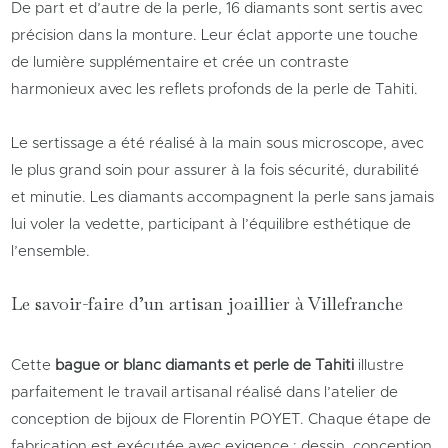
De part et d’autre de la perle, 16 diamants sont sertis avec
précision dans la monture. Leur éclat apporte une touche
de lumière supplémentaire et crée un contraste
harmonieux avec les reflets profonds de la perle de Tahiti.
Le sertissage a été réalisé à la main sous microscope, avec
le plus grand soin pour assurer à la fois sécurité, durabilité
et minutie. Les diamants accompagnent la perle sans jamais
lui voler la vedette, participant à l’équilibre esthétique de
l’ensemble.
Le savoir-faire d’un artisan joaillier à Villefranche
Cette
bague or blanc diamants et perle de Tahiti
illustre
parfaitement le travail artisanal réalisé dans l’atelier de
conception de bijoux de Florentin POYET. Chaque étape de
fabrication est exécutée avec exigence : dessin, conception,