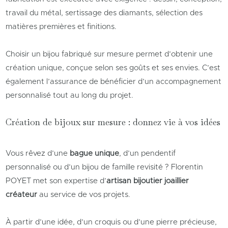
travail du métal, sertissage des diamants, sélection des
matières premières et finitions.
Choisir un bijou fabriqué sur mesure permet d’obtenir une
création unique, conçue selon ses goûts et ses envies. C’est
également l’assurance de bénéficier d’un accompagnement
personnalisé tout au long du projet.
Création de bijoux sur mesure : donnez vie à vos idées
Vous rêvez d’une
bague unique
, d’un pendentif
personnalisé ou d’un bijou de famille revisité ? Florentin
POYET met son expertise d’
artisan bijoutier joaillier
créateur
au service de vos projets.
À partir d’une idée, d’un croquis ou d’une pierre précieuse,