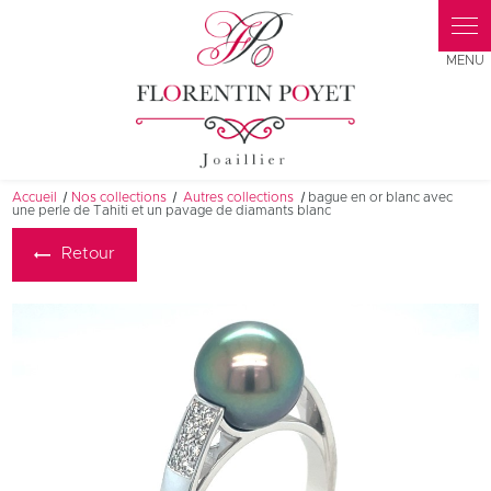
Panneau de gestion des cookies
Accueil
Nos collections
Autres collections
bague en or blanc avec
une perle de Tahiti et un pavage de diamants blanc
Retour