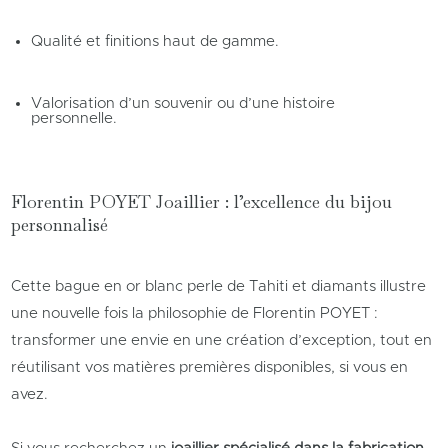
Qualité et finitions haut de gamme.
Valorisation d’un souvenir ou d’une histoire
personnelle.
Florentin POYET Joaillier : l’excellence du bijou
personnalisé
Cette bague en or blanc perle de Tahiti et diamants illustre
une nouvelle fois la philosophie de Florentin POYET :
transformer une envie en une création d’exception, tout en
réutilisant vos matières premières disponibles, si vous en
avez.