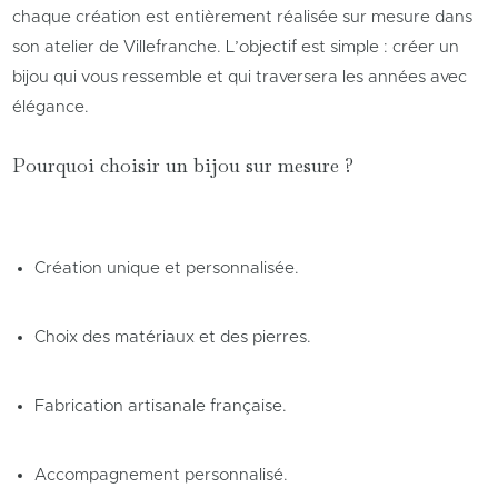
chaque création est entièrement réalisée sur mesure dans
son atelier de Villefranche. L’objectif est simple : créer un
bijou qui vous ressemble et qui traversera les années avec
élégance.
Pourquoi choisir un bijou sur mesure ?
Création unique et personnalisée.
Choix des matériaux et des pierres.
Fabrication artisanale française.
Accompagnement personnalisé.