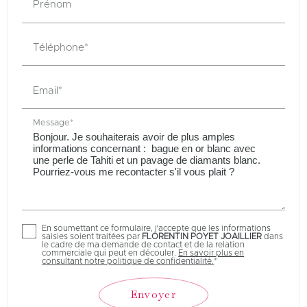
Prénom
Téléphone*
Email*
Message*
En soumettant ce formulaire, j'accepte que les informations
saisies soient traitées par
FLORENTIN POYET JOAILLIER
dans
le cadre de ma demande de contact et de la relation
commerciale qui peut en découler.
En savoir plus en
consultant notre politique de confidentialité.
*