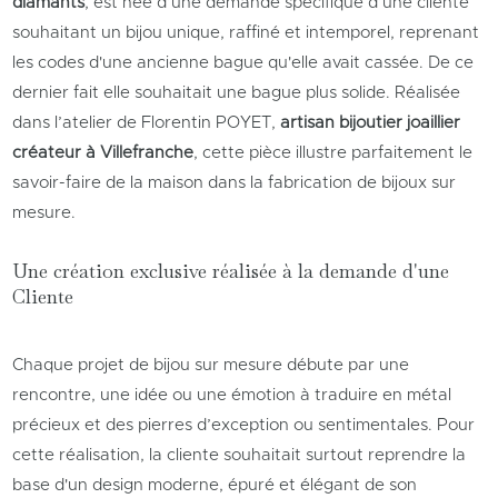
diamants
, est née d’une demande spécifique d’une cliente
souhaitant un bijou unique, raffiné et intemporel, reprenant
les codes d'une ancienne bague qu'elle avait cassée. De ce
dernier fait elle souhaitait une bague plus solide. Réalisée
dans l’atelier de Florentin POYET,
artisan bijoutier joaillier
créateur à Villefranche
, cette pièce illustre parfaitement le
savoir-faire de la maison dans la fabrication de bijoux sur
mesure.
Une création exclusive réalisée à la demande d'une
Cliente
Chaque projet de bijou sur mesure débute par une
rencontre, une idée ou une émotion à traduire en métal
précieux et des pierres d’exception ou sentimentales. Pour
cette réalisation, la cliente souhaitait surtout reprendre la
base d'un design moderne, épuré et élégant de son