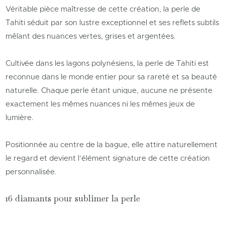
Véritable pièce maîtresse de cette création, la perle de
Tahiti séduit par son lustre exceptionnel et ses reflets subtils
mêlant des nuances vertes, grises et argentées.
Cultivée dans les lagons polynésiens, la perle de Tahiti est
reconnue dans le monde entier pour sa rareté et sa beauté
naturelle. Chaque perle étant unique, aucune ne présente
exactement les mêmes nuances ni les mêmes jeux de
lumière.
Positionnée au centre de la bague, elle attire naturellement
le regard et devient l’élément signature de cette création
personnalisée.
16 diamants pour sublimer la perle