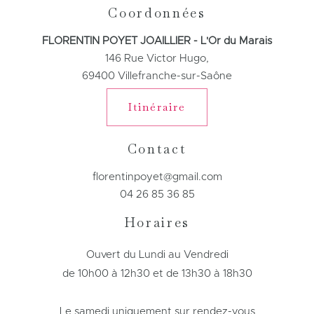
Coordonnées
FLORENTIN POYET JOAILLIER - L'Or du Marais
146 Rue Victor Hugo,
69400 Villefranche-sur-Saône
Itinéraire
Contact
florentinpoyet@gmail.com
04 26 85 36 85
Horaires
Ouvert du Lundi au Vendredi
de 10h00 à 12h30 et de 13h30 à 18h30
Le samedi uniquement sur rendez-vous