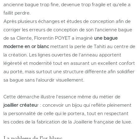
ancienne bague trop fine, devenue trop fragile et qu'elle a
faillit perdre.
Après plusieurs échanges et études de conception afin de
corriger les erreurs de conception de son l'ancienne bague
de sa Cliente, Florentin POYET a imaginé
une bague
moderne en or blanc
mettant la perle de Tahiti au centre de
la création. Les lignes ouvertes de l’anneau apportent
légèreté et modernité tout en assurant un excellent confort
au porté, mais surtout une structure différente afin solidifier
sa bague sans l'alourdir visuellement.
Cette démarche illustre l’essence même du métier de
joaillier créateu
r : concevoir un bijou qui reflète pleinement
la personnalité de celle qui le portera, tout en respectant
les codes de la fabrication de la Joaillerie française de luxe.
La noblesse de l’or blanc