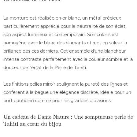
La monture est réalisée en or blanc, un métal précieux
particulièrement apprécié pour la neutralité de son éclat,
son aspect lumineux et contemporain. Son coloris est
homogène avec le blanc des diamants et met en valeur la
brillance des ces derniers. Cet ensemble d'une blancheur
intense contraste parfaitement avec la couleur sombre et la
douceur de l'éclat de la Perle de Tahiti.
Les finitions polies miroir soulignent la pureté des lignes et
confèrent à la bague une élégance discrète, idéale pour un
port quotidien comme pour les grandes occasions.
Un cadeau de Dame Nature : Une somptueuse perle de
Tahiti au cœur du bijou