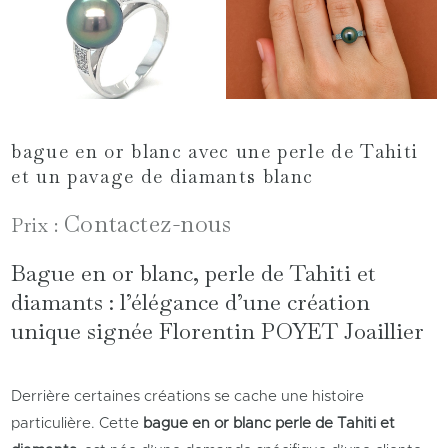
bague en or blanc avec une perle de Tahiti
et un pavage de diamants blanc
Contactez-nous
Prix :
Bague en or blanc, perle de Tahiti et
diamants : l’élégance d’une création
unique signée Florentin POYET Joaillier
Derrière certaines créations se cache une histoire
particulière. Cette
bague en or blanc perle de Tahiti et