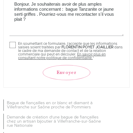
En soumettant ce formulaire, j'accepte que les informations
saisies soient traitées par
FLORENTIN POYET JOAILLIER
dans
le cadre de ma demande de contact et de la relation
commerciale qui peut en découler.
En savoir plus en
consultant notre politique de confidentialité.
*
Bague de fiançailles en or blanc et diamant à
Villefranche sur Saône proche de Pommiers
Demande de création d'une bague de fiançailles
chez un artisan bijoutier à Villefranche-sur-Saône
rue Nationale