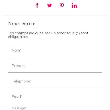
Nous écrire
Les champs indiqués par un astérisque (*) sont
obligatoires
Nom*
Prénom
Téléphone*
Email*
Message*