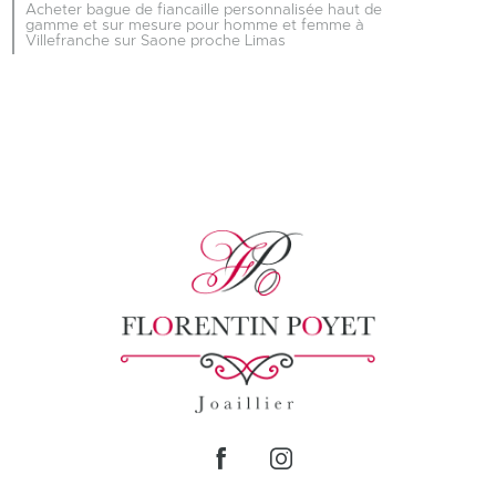
Acheter bague de fiancaille personnalisée haut de
gamme et sur mesure pour homme et femme à
Villefranche sur Saone proche Limas