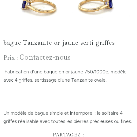
bague Tanzanite or jaune serti griffes
Contactez-nous
Prix :
Fabrication d’une bague en or jaune 750/1000e, modèle
avec 4 griffes, sertissage d’une Tanzanite ovale.
Un modèle de bague simple et intemporel : le solitaire 4
griffes réalisable avec toutes les pierres précieuses ou fines.
PARTAGEZ :