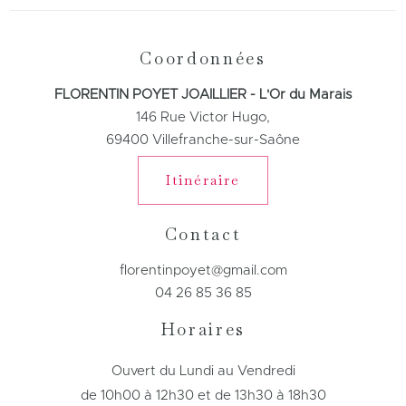
Coordonnées
FLORENTIN POYET JOAILLIER - L'Or du Marais
146 Rue Victor Hugo,
69400 Villefranche-sur-Saône
Itinéraire
Contact
florentinpoyet@gmail.com
04 26 85 36 85
Horaires
Ouvert du Lundi au Vendredi
de 10h00 à 12h30 et de 13h30 à 18h30